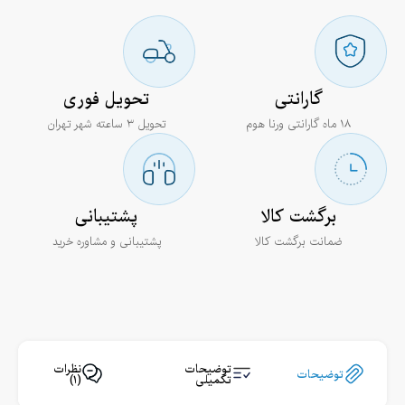
گارانتی
تحویل فوری
۱۸ ماه گارانتی ورنا هوم
تحویل ۳ ساعته شهر تهران
برگشت کالا
پشتیبانی
ضمانت برگشت کالا
پشتیبانی و مشاوره خرید
نظرات
توضیحات
توضیحات
(۱)
تکمیلی