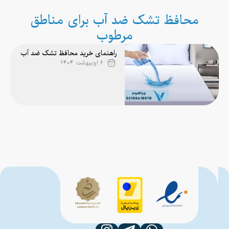
محافظ تشک ضد آب برای مناطق
مرطوب
راهنمای خرید محافظ تشک ضد آب
۶ اردیبهشت ۱۴۰۴