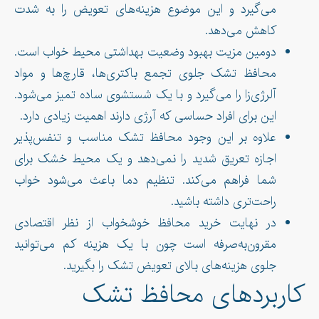
می‌گیرد و این موضوع هزینه‌های تعویض را به شدت
کاهش می‌دهد.
دومین مزیت بهبود وضعیت بهداشتی محیط خواب است.
محافظ تشک جلوی تجمع باکتری‌ها، قارچ‌ها و مواد
آلرژی‌زا را می‌گیرد و با یک شستشوی ساده تمیز می‌شود.
این برای افراد حساسی که آرژی دارند اهمیت زیادی دارد.
علاوه بر این وجود محافظ تشک مناسب و تنفس‌پذیر
اجازه تعریق شدید را نمی‌دهد و یک محیط خشک برای
شما فراهم می‌کند. تنظیم دما باعث می‌شود خواب
راحت‌تری داشته باشید.
در نهایت خرید محافظ خوشخواب از نظر اقتصادی
مقرون‌به‌صرفه است چون با یک هزینه کم می‌توانید
جلوی هزینه‌های بالای تعویض تشک را بگیرید.
کاربردهای محافظ تشک