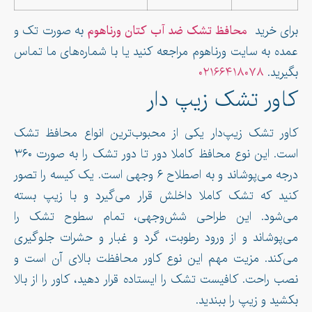
برای خرید
محافظ تشک ضد آب کتان ورناهوم
به صورت تک و
عمده به سایت ورناهوم مراجعه کنید یا با شماره‌های ما تماس
بگیرید.
۰۲۱۶۶۴۱۸۰۷۸
کاور تشک زیپ دار
کاور تشک زیپ‌دار یکی از محبوب‌ترین انواع محافظ تشک
است. این نوع محافظ کاملا دور تا دور تشک را به صورت ۳۶۰
درجه می‌پوشاند و به اصطلاح ۶ وجهی است. یک کیسه را تصور
کنید که تشک کاملا داخلش قرار می‌گیرد و با زیپ بسته
می‌شود. این طراحی شش‌وجهی، تمام سطوح تشک را
می‌پوشاند و از ورود رطوبت، گرد و غبار و حشرات جلوگیری
می‌کند. مزیت مهم این نوع کاور محافظت بالای آن است و
نصب راحت. کافیست تشک را ایستاده قرار دهید، کاور را از بالا
بکشید و زیپ را ببندید.