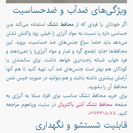
ویژگی‌های ضدآب و ضدحساسیت
اگر خودتان یا فردی که از
محافظ تشک
استفاده می‌کند بدن
حساسی دارد یا نسبت به مواد آلرژی زا خیلی زود واکنش نشان
می‌دهد باید حتما سراغ جنس‌های ضد حساسیت بروید. این
محافظ‌ها اجازه تجمع گرد و غبار و مواد آلرژی‌زا را نمی‌دهند و
فرد خواب شبانه راحت‌تری خواهد داشت. برای سالمندان یا
کودکان هم بهتر است جنس‌های ضد آب تهیه کنید تا هم آنها
آرامش بیشتری داشته باشند و هم بتوانید در صورت خیس شدن
محافظ آن را بشویید.
برای خرید محافظ تشک مناسب برای افراد مبتلا به آلرژی به
صفحه
محافظ تشک آنتی باکتریال
در سایت ورناهوم مراجعه
کنید.
۰۲۱۶۶۴۱۸۰۷۸
قابلیت شستشو و نگهداری