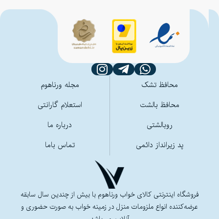
محافظ تشک
مجله ورناهوم
محافظ بالشت
استعلام گارانتی
روبالشتی
درباره ما
پد زیرانداز دائمی
تماس باما
فروشگاه اینترنتی کالای خواب ورناهوم با بیش از چندین سال سابقه
عرضه‌کننده انواع ملزومات منزل در زمینه خواب به صورت حضوری و