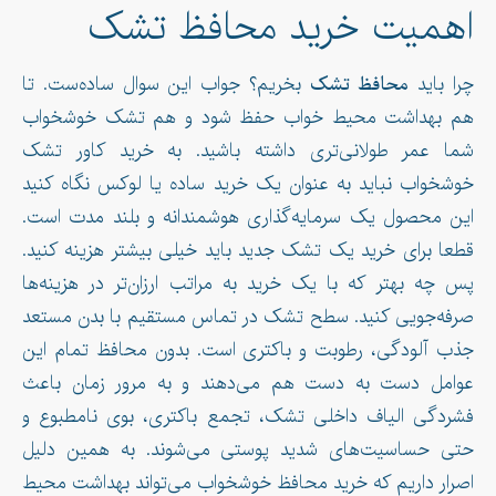
اهمیت خرید محافظ تشک
چرا باید
محافظ تشک
بخریم؟ جواب این سوال ساده‌ست. تا
هم بهداشت محیط خواب حفظ شود و هم تشک خوشخواب
شما عمر طولانی‌تری داشته باشید. به خرید کاور تشک
خوشخواب نباید به عنوان یک خرید ساده یا لوکس نگاه کنید
این محصول یک سرمایه‌گذاری هوشمندانه و بلند مدت است.
قطعا برای خرید یک تشک جدید باید خیلی بیشتر هزینه کنید.
پس چه بهتر که با یک خرید به مراتب ارزان‌تر در هزینه‌ها
صرفه‌جویی کنید. سطح تشک در تماس مستقیم با بدن مستعد
جذب آلودگی، رطوبت و باکتری است. بدون محافظ تمام این
عوامل دست به دست هم می‌دهند و به مرور زمان باعث
فشردگی الیاف داخلی تشک، تجمع باکتری، بوی نامطبوع و
حتی حساسیت‌های شدید پوستی می‌شوند. به همین دلیل
اصرار داریم که خرید محافظ خوشخواب می‌تواند بهداشت محیط