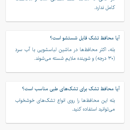
کامل ندارد.
آیا محافظ تشک قابل شستشو است؟
بله، اکثر محافظ‌ها در ماشین لباسشویی با آب سرد
(۳۰ درجه) و شوینده ملایم شسته می‌شوند.
آیا محافظ تشک برای تشک‌های طبی مناسب است؟
بله این محافظ‌ها را روی انواع تشک‌های خوشخواب
می‌توانید استفاده کنید.