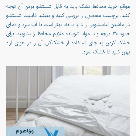
موقع خرید محافظ تشک باید به قابل شستشو بودن آن توجه
کنید. برچسب محصول را بررسی کنید و ببینید قابلیت شستشو
در ماشین لباسشویی را دارد یا نه. بهتر است با آب سرد و دمای
حدود ۳۰ درجه و با مواد شوینده ملایم محافظ را بشویید. برای
خشک کردن به جای استفاده از خشک‌کن آن را در هوای آزاد
پهن کنید تا خشک شود.