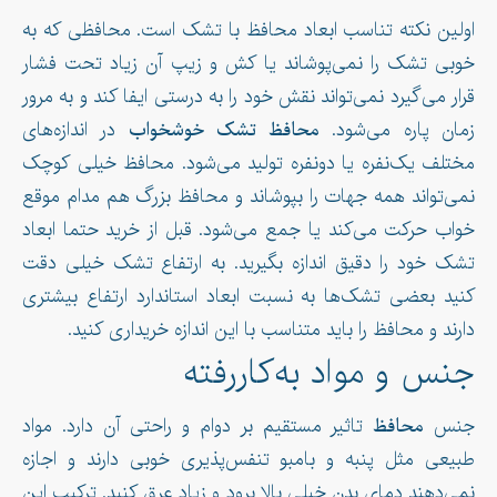
اولین نکته تناسب ابعاد محافظ با تشک است. محافظی که به
خوبی تشک را نمی‌پوشاند یا کش و زیپ آن زیاد تحت فشار
قرار می‌گیرد نمی‌تواند نقش خود را به درستی ایفا کند و به مرور
زمان پاره می‌شود.
محافظ تشک خوشخواب
در اندازه‌های
مختلف یک‌نفره یا دونفره تولید می‌شود. محافظ خیلی کوچک
نمی‌تواند همه جهات را بپوشاند و محافظ بزرگ هم مدام موقع
خواب حرکت می‌کند یا جمع می‌شود. قبل از خرید حتما ابعاد
تشک خود را دقیق اندازه بگیرید. به ارتفاع تشک خیلی دقت
کنید بعضی تشک‌ها به نسبت ابعاد استاندارد ارتفاع بیشتری
دارند و محافظ را باید متناسب با این اندازه خریداری کنید.
جنس و مواد به‌کاررفته
جنس
محافظ
تاثیر مستقیم بر دوام و راحتی آن دارد. مواد
طبیعی مثل پنبه و بامبو تنفس‌پذیری خوبی دارند و اجازه
نمی‌دهند دمای بدن خیلی بالا برود و زیاد عرق کنید. ترکیب این