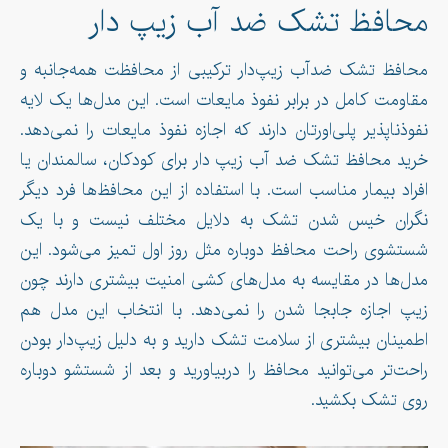
محافظ تشک ضد آب زیپ دار
محافظ تشک ضدآب زیپ‌دار ترکیبی از محافظت همه‌جانبه و
مقاومت کامل در برابر نفوذ مایعات است. این مدل‌ها یک لایه
نفوذ‌ناپذیر پلی‌اورتان دارند که اجازه نفوذ مایعات را نمی‌دهد.
خرید محافظ تشک ضد آب زیپ دار برای کودکان، سالمندان یا
افراد بیمار مناسب است. با استفاده از این محافظ‌ها فرد دیگر
نگران خیس شدن تشک به دلایل مختلف نیست و با یک
شستشوی راحت محافظ دوباره مثل روز اول تمیز می‌شود. این
مدل‌ها در مقایسه به مدل‌های کشی امنیت بیشتری دارند چون
زیپ اجازه جابجا شدن را نمی‌دهد. با انتخاب این مدل هم
اطمینان بیشتری از سلامت تشک دارید و به دلیل زیپ‌دار بودن
راحت‌تر می‌توانید محافظ را دربیاورید و بعد از شستشو دوباره
روی تشک بکشید.