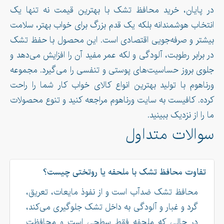
در پایان، خرید محافظ تشک با بهترین قیمت نه تنها یک
انتخاب هوشمندانه بلکه یک قدم بزرگ برای خواب بهتر، سلامت
بیشتر و صرفه‌جویی اقتصادی است. این محصول با حفظ تشک
در برابر رطوبت، آلودگی و لکه عمر مفید آن را افزایش می‌دهد و
جلوی بروز حساسیت‌های پوستی و تنفسی را می‌گیرد. مجموعه
ورناهوم با تولید بهترین انواع کالای خواب کار شما را راحت
کرده. کافیست به سایت ورناهوم مراجعه کنید و تنوع محصولات
ما را از نزدیک ببینید.
سوالات متداول
تفاوت محافظ تشک با ملحفه یا روتختی چیست؟
محافظ تشک ضدآب است و از نفوذ مایعات، تعریق،
گرد و غبار و آلودگی به داخل تشک جلوگیری می‌کند،
در حالی که ملحفه فقط سطحی است و محافظت