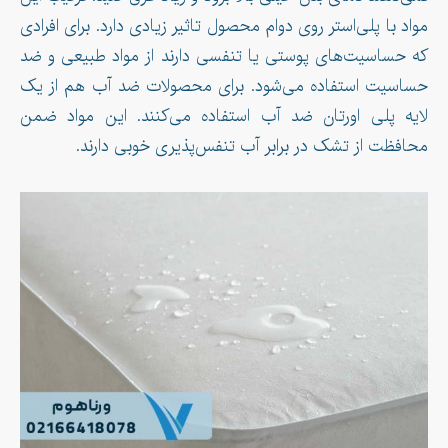
مواد با پلی‌استر روی دوام محصول تاثیر زیادی دارد. برای افرادی
که حساسیت‌های پوستی یا تنفسی دارند از مواد طبیعی و ضد
حساسیت استفاده می‌شود. برای محصولات ضد آب هم از یک
لایه پلی اورتان ضد آب استفاده می‌کنند. این مواد ضمن
محافظت از تشک در برابر آب تنفس‌پذیری خوبی دارند.