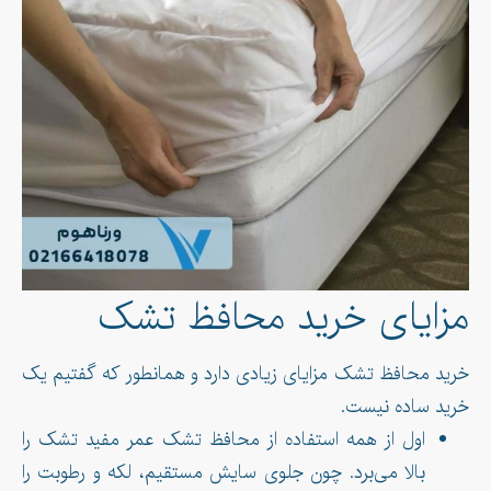
مزایای خرید محافظ تشک
خرید محافظ تشک مزایای زیادی دارد و همانطور که گفتیم یک
خرید ساده نیست.
اول از همه استفاده از محافظ تشک عمر مفید تشک را
بالا می‌برد. چون جلوی سایش مستقیم، لکه و رطوبت را