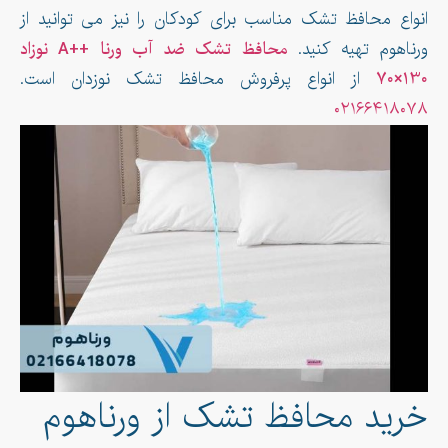
انواع محافظ تشک مناسب برای کودکان را نیز می توانید از
ورناهوم تهیه کنید.
محافظ تشک ضد آب ورنا ++A نوزاد
130×70
از انواع پرفروش محافظ تشک نوزدان است.
۰۲۱۶۶۴۱۸۰۷۸
خرید محافظ تشک از ورناهوم