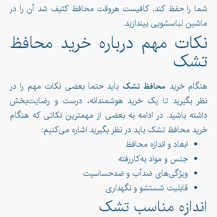
شما را حفظ کند. کافیست هروقت محافظ کثیف شد آن را در
ماشین لباسشویی بیندازید.
نکات مهم درباره خرید محافظ
تشک
هنگام خرید
محافظ تشک
باید حتما بعضی نکات مهم را در
نظر بگیرید تا یک خرید هوشمندانه، درست و رضایت‌بخش
داشته باشید. در ادامه به بعضی از مهمترین نکاتی که هنگام
خرید محافظ تشک باید در نظر بگیرید اشاره می‌کنیم:
ابعاد و اندازه محافظ
جنس و مواد به‌کاررفته
ویژگی‌های ضدآب و ضدحساسیت
قابلیت شستشو و نگهداری
اندازه مناسب تشک