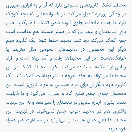
محافظ تشک کاربردهای متنوعی دارد که آن را به ابزاری ضروری
در زندگی روزمره تبدیل می‌کند. در خانواده‌هایی که بچه کوچک
دارند با جذب مایعات جلوی آلوده شدن تشک را می‌گیرد. حتی
برای سالمندان و بیمارانی که در بستر هستند هم مناسب است
چون کمک می‌کند بهداشت محیط حفظ شود. یک کاربرد مهم
دیگر این محصول در محیط‌های عمومی مثل هتل‌ها یا
خوابگاه‌هاست. در این محیط‌ها رفت و آمد زیاد است و افراد
زیادی از تشک‌ها استفاده می‌کنند. خرید محافظ تشک در این
محیط‌ها می‌تواند به حفظ هرچه بیشتر بهداشت کمک کند. یک
کاربرد مهم دیگر آن برای افراد حساس به مواد آلرژی‌زا است. این
محصول جلوی جمع شدن گرد و غبار را می‌گیرد و با قابلیت
تنفس‌پذیری اجازه تعریق در تابستان را نمی‌دهد و به این ترتیب
باکتری هم در محیط خواب جمع نمی‌شود. در نهایت این
محافظ‌‌ها قابل حمل هستند و می‌توانید در مسافرت هم همراه
خود ببرید.