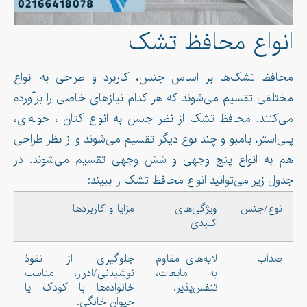
انواع محافظ تشک
محافظ تشک‌ها بر اساس جنس، کاربرد و طراحی به انواع
مختلفی تقسیم می‌شوند که هر کدام نیازهای خاصی را برآورده
می‌کنند. محافظ تشک از نظر جنس به انواع کتان ، حوله‌ای،
پلی‌استر، بامبو و چند نوع دیگر تقسیم می‌شوند و از نظر طراحی
هم به انواع پنج وجهی و شش وجهی تقسیم می‌شوند. در
جدول زیر می‌توانید انواع محافظ تشک را ببیند:
نوع/جنس
ویژگی‌های
مزایا و کاربردها
کلیدی
ضدآب
لایه‌های مقاوم
جلوگیری از نفوذ
به مایعات،
نوشیدنی/ادرار، مناسب
تنفس‌پذیر.
خانواده‌ها با کودک یا
حیوان خانگی.