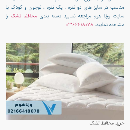
مناسب در سایز های دو نفره ، یک نفره ، نوجوان و کودک با
سایت ورنا هوم مراجعه نمایید دسته بندی
محافظ تشک
را
مشاهده نمایید.
۰۲۱۶۶۴۱۸۰۷۸
خرید محافظ تشک