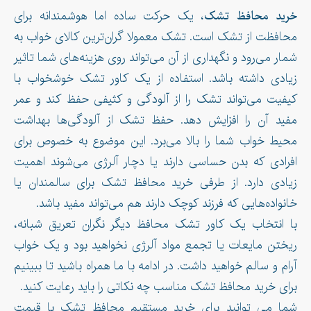
خرید محافظ تشک
، یک حرکت ساده اما هوشمندانه برای
محافظت از تشک است. تشک‌ معمولا گران‌ترین کالای خواب به
شمار می‌رود و نگهداری از آن می‌تواند روی هزینه‌های شما تاثیر
زیادی داشته باشد. استفاده از یک کاور تشک خوشخواب با
کیفیت می‌تواند تشک را از آلودگی و کثیفی حفظ کند و عمر
مفید آن را افزایش دهد. حفظ تشک از آلودگی‌ها بهداشت
محیط خواب شما را بالا می‌برد. این موضوع به خصوص برای
افرادی که بدن حساسی دارند یا دچار آلرژی می‌شوند اهمیت
زیادی دارد. از طرفی خرید محافظ تشک برای سالمندان یا
خانواده‌هایی که فرزند کوچک دارند هم می‌تواند مفید باشد.
با انتخاب یک کاور تشک محافظ دیگر نگران تعریق شبانه،
ریختن مایعات یا تجمع مواد آلرژی نخواهید بود و یک خواب
آرام و سالم خواهید داشت. در ادامه با ما همراه باشید تا ببینیم
برای خرید محافظ تشک مناسب چه نکاتی را باید رعایت کنید.
شما می توانید برای خرید مستقیم محافظ تشک با قیمت