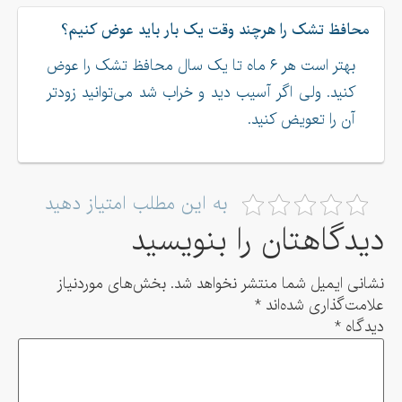
محافظ تشک را هرچند وقت یک بار باید عوض کنیم؟
بهتر است هر ۶ ماه تا یک سال محافظ تشک را عوض
کنید. ولی اگر آسیب دید و خراب شد می‌توانید زودتر
آن را تعویض کنید.
به این مطلب امتیاز دهید
دیدگاهتان را بنویسید
نشانی ایمیل شما منتشر نخواهد شد.
بخش‌های موردنیاز
علامت‌گذاری شده‌اند
*
دیدگاه
*