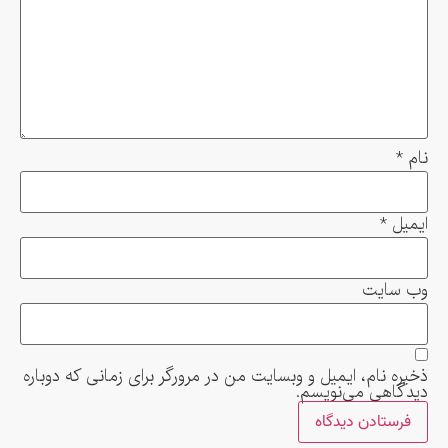
نام
*
ایمیل
*
وب‌ سایت
ذخیره نام، ایمیل و وبسایت من در مرورگر برای زمانی که دوباره
دیدگاهی می‌نویسم.