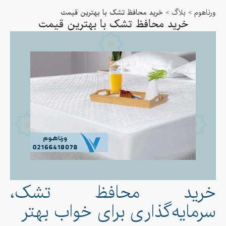
ورناهوم
>
بلاگ
>
خرید محافظ تشک با بهترین قیمت
خرید محافظ تشک با بهترین قیمت
خرید محافظ تشک،
سرمایه‌گذاری برای خواب بهتر