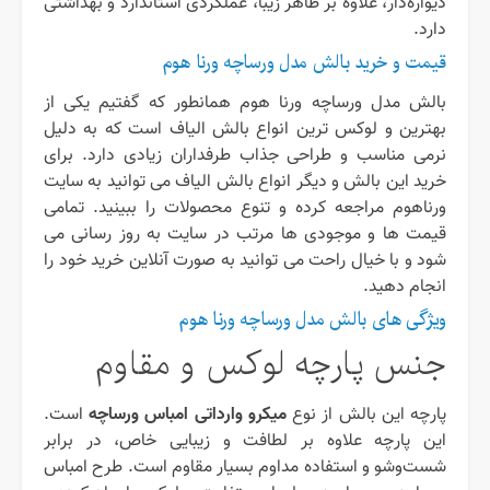
دیواره‌دار، علاوه بر ظاهر زیبا، عملکردی استاندارد و بهداشتی
دارد.
قیمت و خرید بالش مدل ورساچه ورنا هوم
بالش مدل ورساچه ورنا هوم همانطور که گفتیم یکی از
بهترین و لوکس ترین انواع بالش الیاف است که به دلیل
نرمی مناسب و طراحی جذاب طرفداران زیادی دارد. برای
خرید این بالش و دیگر انواع بالش الیاف می توانید به سایت
ورناهوم مراجعه کرده و تنوع محصولات را ببینید. تمامی
قیمت ها و موجودی ها مرتب در سایت به روز رسانی می
شود و با خیال راحت می توانید به صورت آنلاین خرید خود را
انجام دهید.
ویژگی های بالش مدل ورساچه ورنا هوم
جنس پارچه لوکس و مقاوم
میکرو وارداتی امباس ورساچه
پارچه این بالش از نوع
است.
این پارچه علاوه بر لطافت و زیبایی خاص، در برابر
شست‌وشو و استفاده مداوم بسیار مقاوم است. طرح امباس