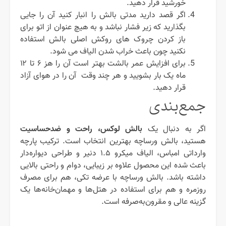
خورشید قرار دهید.
اگر قصد دارید مدتی بالش را انبار کنید آن را جایی
بگذارید که زیر فشار نباشد و به هیچ عنوان از اتو برای
باز کردن چروک های روکش اصلی بالش استفاده
نکنید چون باعث خراب شدن الیاف می شود.
برای افزایش عمر بالشت بهتر است آن را هز ۶ تا ۱۲
ماه یک بار بشویید و هر چند وقت آن را در هوای آزاد
قرار دهید.
جمع‌بندی
بالش لوکس، راحت و ضدحساسیت
اگر به دنبال یک
هستید، بالش ورساچه بهترین انتخاب است. ترکیب پارچه
وارداتی امباس، الیاف میکرو ۱.۵ دنیر و طراحی دیواره‌دار
باعث شده این محصول علاوه بر زیبایی، دوام و راحتی بالایی
داشته باشد. بالش ورساچه با عرضه تکی، هم برای مصرف
روزمره و هم برای استفاده در هتل‌ها و مهمان‌خانه‌ها یک
گزینه عالی و مقرون‌به‌صرفه است.