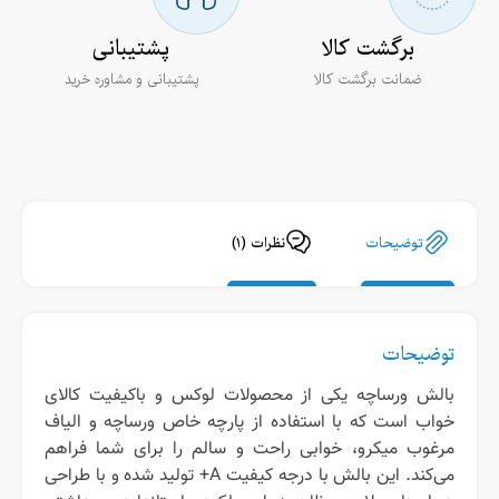
برگشت کالا
پشتیبانی
ضمانت برگشت کالا
پشتیبانی و مشاوره خرید
نظرات (۱)
توضیحات
توضیحات
بالش ورساچه یکی از محصولات لوکس و باکیفیت کالای
خواب است که با استفاده از پارچه خاص ورساچه و الیاف
مرغوب میکرو، خوابی راحت و سالم را برای شما فراهم
می‌کند. این بالش با درجه کیفیت A+ تولید شده و با طراحی