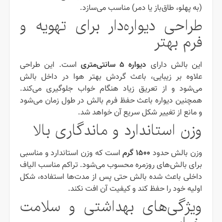
(به پهلو، طاق‌باز یا دمر) مناسب می‌سازد.
طراحی دیواره‌دار برای تهویه و
فرم بهتر
دیواره ۵ سانتی‌متری
این بالش دارای
است. این طراحی
علاوه بر زیبایی، باعث گردش بهتر هوا در داخل بالش
می‌شود و از تعریق زیاد هنگام خواب جلوگیری می‌کند.
همچنین دیواره باعث حفظ فرم بالش در طول زمان می‌شود
و مانع از تغییر شکل سریع آن خواهد شد.
وزن استاندارد و ماندگاری بالا
۱۵۰۰ گرم
وزن بالش حدود
است که وزن استاندارد و مناسبی
برای بالش‌های روزمره محسوب می‌شود. تراکم مناسب الیاف
داخلی باعث شده بالش حتی پس از مدت‌ها استفاده، شکل
اولیه خود را حفظ کند و کیفیت آن افت نکند.
ویژگی‌های بهداشتی و سلامت