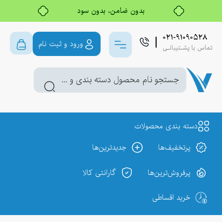
خرید قسطی با ترب‌پی
۰۲۱-۹۱۰۹۰۵۲۸
ورود و ثبت نام
تماس با پشـتیبانـی
دسته بندی محصولات
پر‌تخفیف‌ها
جدیدترین‌ها
پر‌فروش‌ترین‌ها
گارانتی کالا
خرید اقساطی